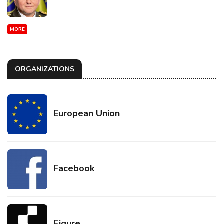
MORE
ORGANIZATIONS
European Union
Facebook
Figure