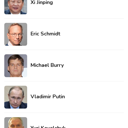
Xi Jinping
Eric Schmidt
Michael Burry
Vladimir Putin