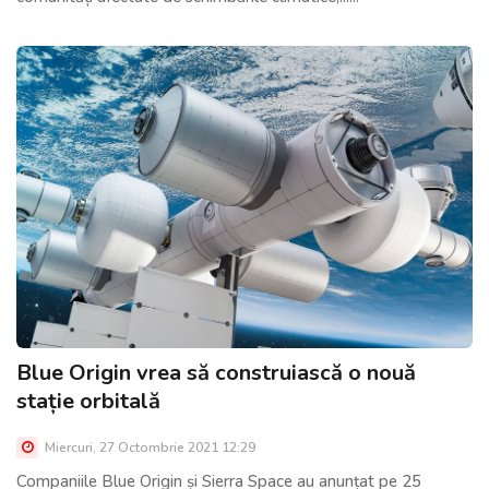
Blue Origin vrea să construiască o nouă
stație orbitală
Miercuri, 27 Octombrie 2021 12:29
Companiile Blue Origin și Sierra Space au anunțat pe 25