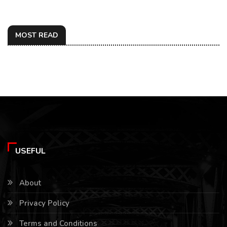
MOST READ
USEFUL
About
Privacy Policy
Terms and Conditions