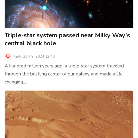
Triple-star system passed near Milky Way's
central black hole
Marţi, 28 Mai 2024 12:40
A hundred million years ago, a triple-star system traveled
through the bustling center of our galaxy and made a life-
changing......