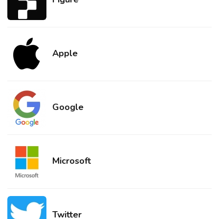
Apple
Google
Microsoft
Twitter