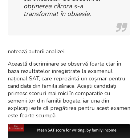
obținerea cărora s-a
transformat în obsesie,
notează autorii analizei.
Această discriminare se observă foarte clar în
baza rezultatelor înregistrate la examenul
național SAT, care reprezintă un coșmar pentru
candidații din familii sărace. Acești candidați
primesc scoruri mai mici în comparație cu
semenii lor din familii bogate, iar una din
explicații este că pregătirea pentru acest examen
este foarte scumpă.