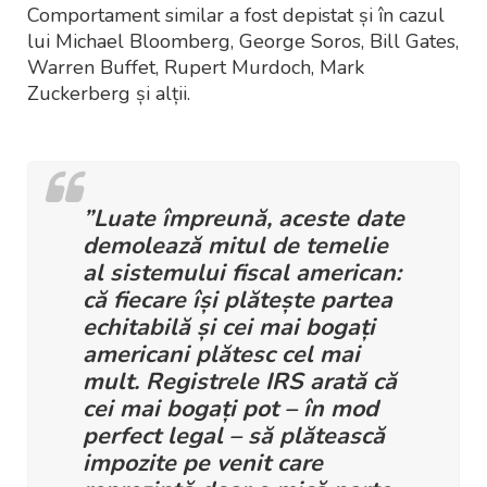
Comportament similar a fost depistat și în cazul
lui Michael Bloomberg, George Soros, Bill Gates,
Warren Buffet, Rupert Murdoch, Mark
Zuckerberg și alții.
”Luate împreună, aceste date
demolează mitul de temelie
al sistemului fiscal american:
că fiecare își plătește partea
echitabilă și cei mai bogați
americani plătesc cel mai
mult. Registrele IRS arată că
cei mai bogați pot – în mod
perfect legal – să plătească
impozite pe venit care