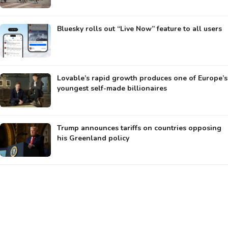
Bluesky rolls out “Live Now” feature to all users
Lovable’s rapid growth produces one of Europe’s
youngest self-made billionaires
Trump announces tariffs on countries opposing
his Greenland policy