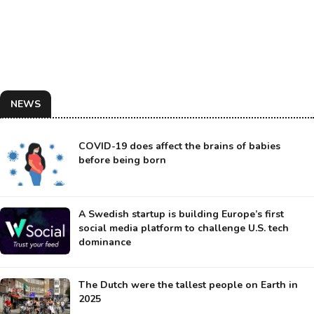
NEWS
COVID-19 does affect the brains of babies
before being born
A Swedish startup is building Europe’s first
social media platform to challenge U.S. tech
dominance
The Dutch were the tallest people on Earth in
2025