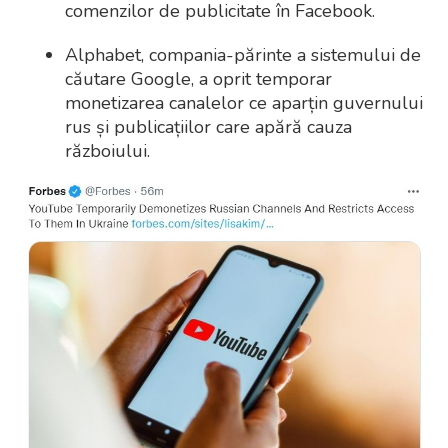
comenzilor de publicitate în Facebook.
Alphabet, compania-părinte a sistemului de
căutare Google, a oprit temporar
monetizarea canalelor ce aparțin guvernului
rus și publicațiilor care apără cauza
războiului.