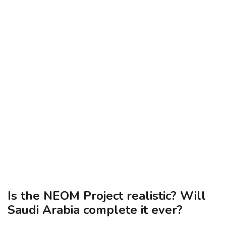
Is the NEOM Project realistic? Will
Saudi Arabia complete it ever?