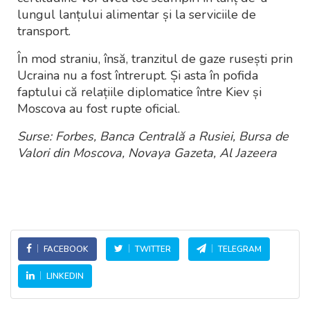
lungul lanțului alimentar și la serviciile de
transport.
În mod straniu, însă, tranzitul de gaze rusești prin
Ucraina nu a fost întrerupt. Și asta în pofida
faptului că relațiile diplomatice între Kiev și
Moscova au fost rupte oficial.
Surse: Forbes, Banca Centrală a Rusiei, Bursa de
Valori din Moscova, Novaya Gazeta, Al Jazeera
FACEBOOK
TWITTER
TELEGRAM
LINKEDIN