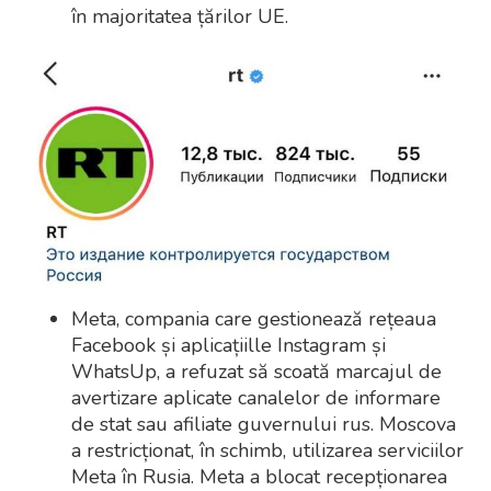
în majoritatea țărilor UE.
Meta, compania care gestionează rețeaua
Facebook și aplicațiille Instagram și
WhatsUp, a refuzat să scoată marcajul de
avertizare aplicate canalelor de informare
de stat sau afiliate guvernului rus. Moscova
a restricționat, în schimb, utilizarea serviciilor
Meta în Rusia. Meta a blocat recepționarea