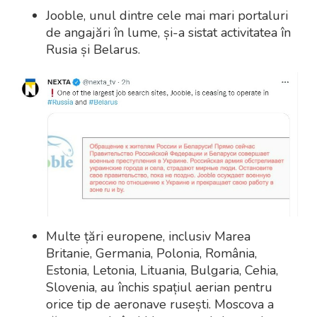
Jooble, unul dintre cele mai mari portaluri
de angajări în lume, și-a sistat activitatea în
Rusia și Belarus.
Multe țări europene, inclusiv Marea
Britanie, Germania, Polonia, România,
Estonia, Letonia, Lituania, Bulgaria, Cehia,
Slovenia, au închis spațiul aerian pentru
orice tip de aeronave rusești. Moscova a