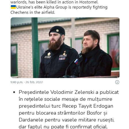
Președintele Volodimir Zelenski a publicat
în rețelele sociale mesaje de mulțumire
președintelui turc Recep Tayyit Erdogan
pentru blocarea strâmtorilor Bosfor și
Dardanele pentru vasele militare rusești,
dar faptul nu poate fi confirmat oficial.