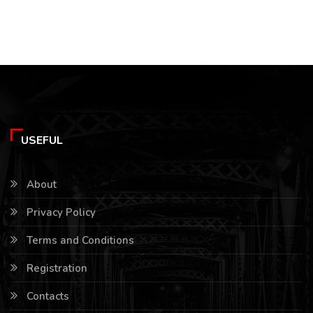
USEFUL
About
Privacy Policy
Terms and Conditions
Registration
Contacts