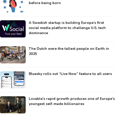
before being born
A Swedish startup is building Europe’s first
social media platform to challenge U.S. tech
dominance
The Dutch were the tallest people on Earth in
2025
Bluesky rolls out “Live Now” feature to all users
Lovable’s rapid growth produces one of Europe’s
youngest self-made billionaires