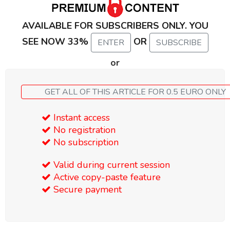
AVAILABLE FOR SUBSCRIBERS ONLY. YOU
SEE NOW 33%
OR
ENTER
SUBSCRIBE
or
GET ALL OF THIS ARTICLE FOR 0.5 EURO ONLY
Instant access
No registration
No subscription
Valid during current session
Active copy-paste feature
Secure payment