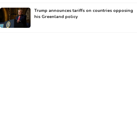
Trump announces tariffs on countries opposing
his Greenland policy