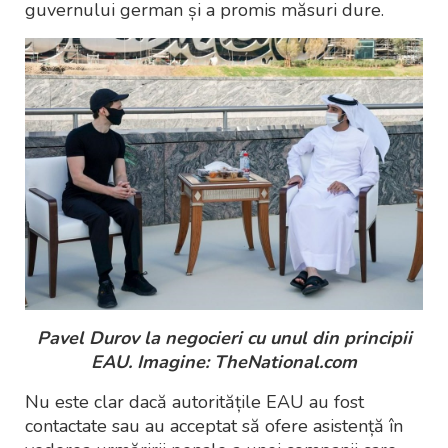
guvernului german și a promis măsuri dure.
Pavel Durov la negocieri cu unul din principii
EAU. Imagine: TheNational.com
Nu este clar dacă autoritățile EAU au fost
contactate sau au acceptat să ofere asistență în