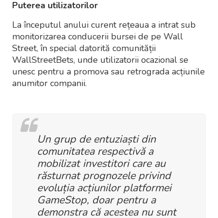
Puterea utilizatorilor
La începutul anului curent rețeaua a intrat sub
monitorizarea conducerii bursei de pe Wall
Street, în special datorită comunității
WallStreetBets, unde utilizatorii ocazional se
unesc pentru a promova sau retrograda acțiunile
anumitor companii.
Un grup de entuziaști din
comunitatea respectivă a
mobilizat investitori care au
răsturnat prognozele privind
evoluția acțiunilor platformei
GameStop, doar pentru a
demonstra că acestea nu sunt