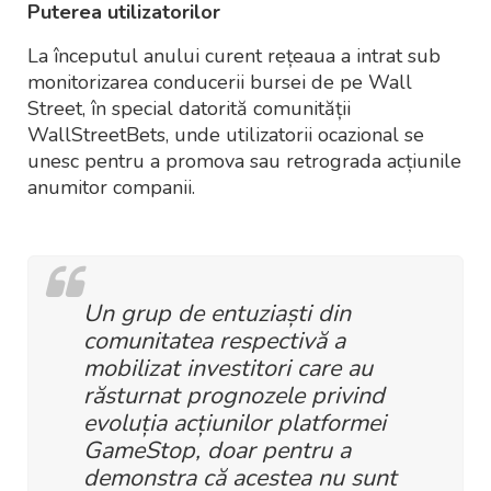
Puterea utilizatorilor
La începutul anului curent rețeaua a intrat sub
monitorizarea conducerii bursei de pe Wall
Street, în special datorită comunității
WallStreetBets, unde utilizatorii ocazional se
unesc pentru a promova sau retrograda acțiunile
anumitor companii.
Un grup de entuziaști din
comunitatea respectivă a
mobilizat investitori care au
răsturnat prognozele privind
evoluția acțiunilor platformei
GameStop, doar pentru a
demonstra că acestea nu sunt