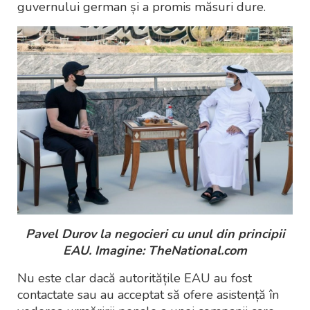
guvernului german și a promis măsuri dure.
Pavel Durov la negocieri cu unul din principii
EAU. Imagine: TheNational.com
Nu este clar dacă autoritățile EAU au fost
contactate sau au acceptat să ofere asistență în