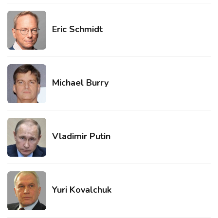
Eric Schmidt
Michael Burry
Vladimir Putin
Yuri Kovalchuk