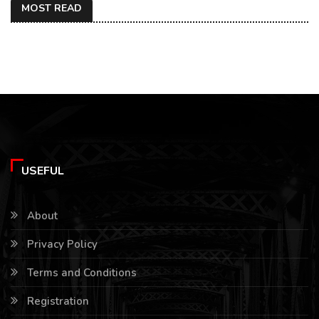
MOST READ
USEFUL
About
Privacy Policy
Terms and Conditions
Registration