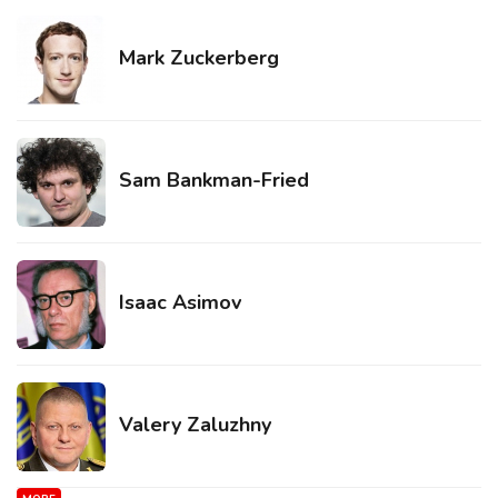
Mark Zuckerberg
Sam Bankman-Fried
Isaac Asimov
Valery Zaluzhny