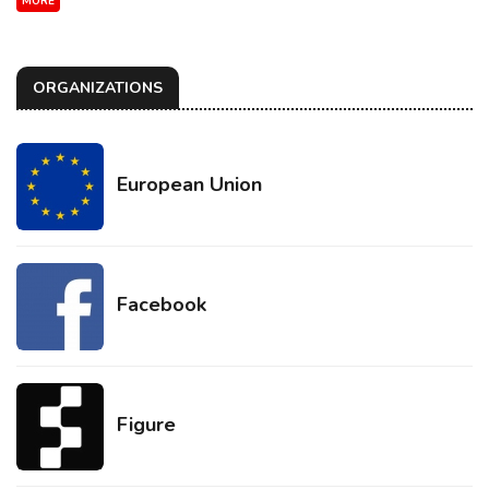
MORE
ORGANIZATIONS
European Union
Facebook
Figure