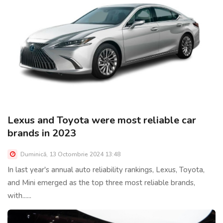
Lexus and Toyota were most reliable car
brands in 2023
Duminică, 13 Octombrie 2024 13:48
In last year's annual auto reliability rankings, Lexus, Toyota,
and Mini emerged as the top three most reliable brands,
with......