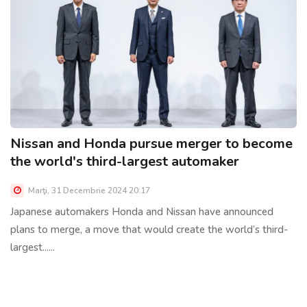
Nissan and Honda pursue merger to become
the world's third-largest automaker
Marţi, 31 Decembrie 2024 20:17
Japanese automakers Honda and Nissan have announced
plans to merge, a move that would create the world’s third-
largest......