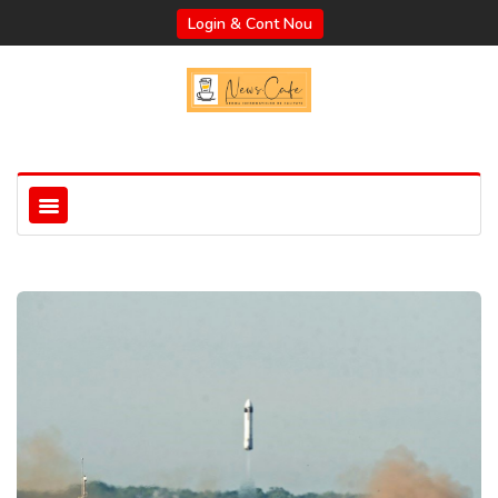
Login & Cont Nou