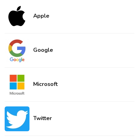
Apple
Google
Microsoft
Twitter